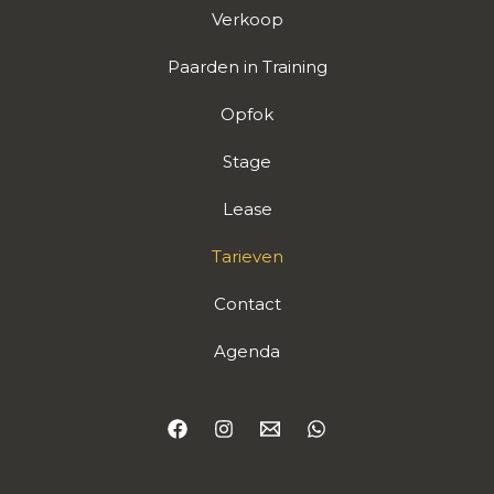
Verkoop
Paarden in Training
Opfok
Stage
Lease
Tarieven
Contact
Agenda