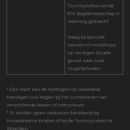
Tournoyruiters wordt
€10 daglidmaatschap in
rekening gebracht
Vraag bij speciale
wensen of workshops
op uw eigen locatie
gerust naar onze
mogelijkheden
* Een klant kan de kortingen op wekelijkse
trainingen ook krijgen bij het combineren van
verschillende lessen of instructeurs.
* Er worden geen reiskosten berekend bij
Horsedreams locaties of bij de Tournoyruiters te
Woerden.