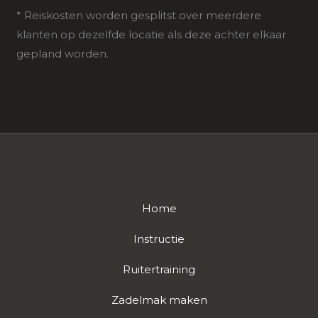
* Reiskosten worden gesplitst over meerdere
klanten op dezelfde locatie als deze achter elkaar
gepland worden.
Home
Instructie
Ruitertraining
Zadelmak maken